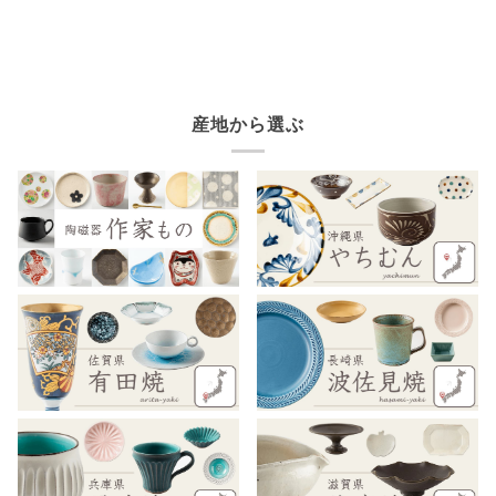
産地から選ぶ