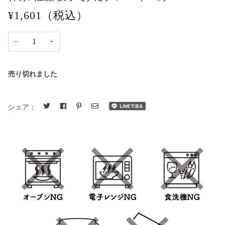
¥1,601
（税込）
−
+
売り切れました
シェア：