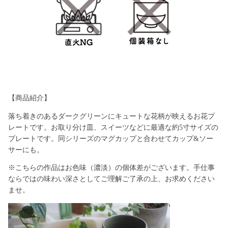
【商品紹介】
落ち着きのあるダークグリーンにキュートな花柄が映えるお花プ
レートです。お取り分け皿、スイーツなどに最適な約5寸サイズの
プレートです。同シリーズのマグカップと合わせてカップ&ソー
サーにも。
※こちらの作品はお色味（濃淡）の個体差がございます。手仕事
ならではの味わい深さとしてご理解ご了承の上、お求めください
ませ。