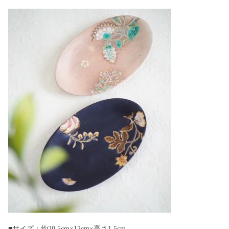
■サイズ：約20.5cm×12cm×高さ1.5cm