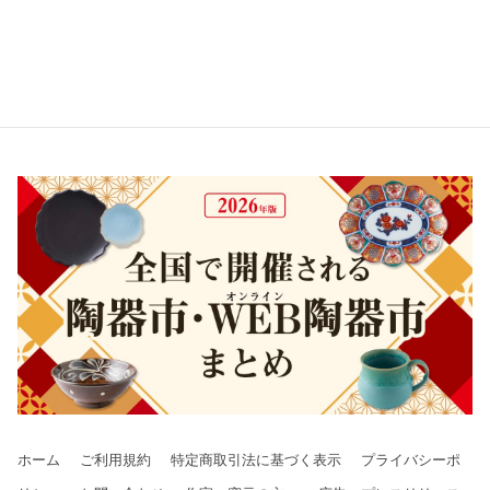
ホーム
ご利用規約
特定商取引法に基づく表示
プライバシーポ