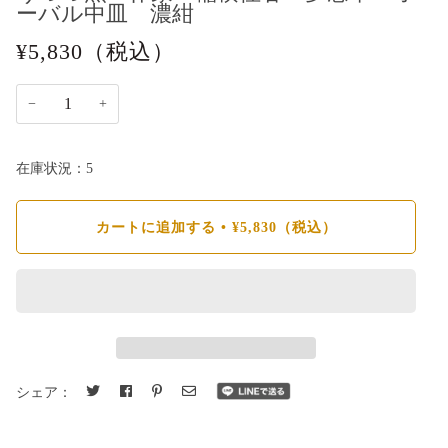
ーバル中皿 濃紺
¥5,830
（税込）
−
+
在庫状況：5
カートに追加する
•
¥5,830
（税込）
シェア：