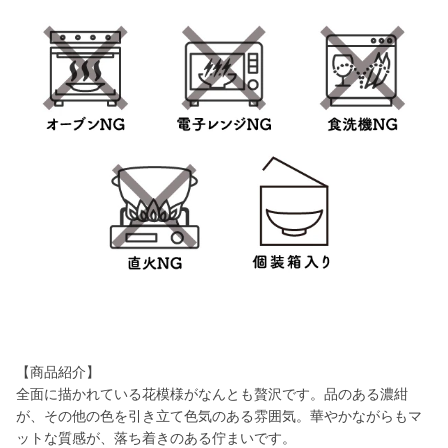
【商品紹介】
全面に描かれている花模様がなんとも贅沢です。品のある濃紺
が、その他の色を引き立て色気のある雰囲気。華やかながらもマ
ットな質感が、落ち着きのある佇まいです。