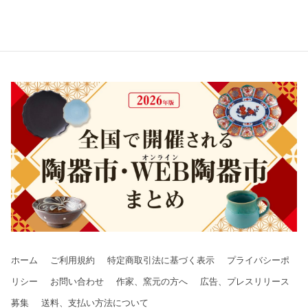
ホーム
ご利用規約
特定商取引法に基づく表示
プライバシーポ
リシー
お問い合わせ
作家、窯元の方へ
広告、プレスリリース
募集
送料、支払い方法について