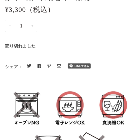
¥3,300
（税込）
−
+
売り切れました
シェア：