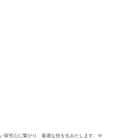
い探究心に繋がり、最適な技を生みだします。や