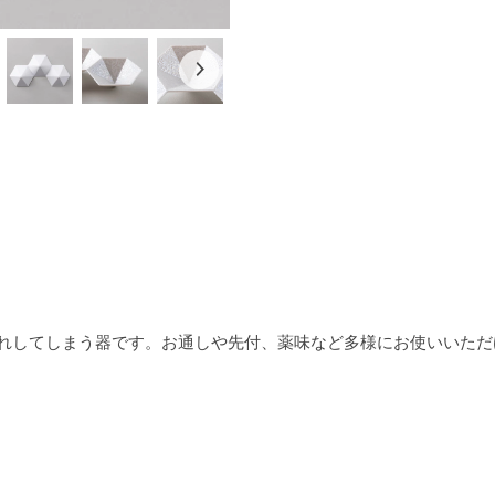
れしてしまう器です。お通しや先付、薬味など多様にお使いいただ