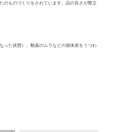
たのものづくりをされています。品の良さが際立
なった状態）、釉薬のムラなどの個体差をうつわ