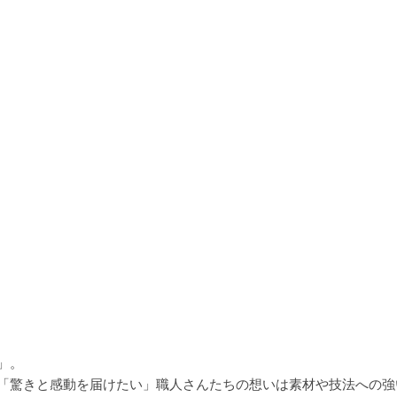
」。
「驚きと感動を届けたい」職人さんたちの想いは素材や技法への強