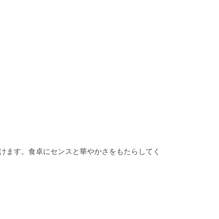
けます。食卓にセンスと華やかさをもたらしてく