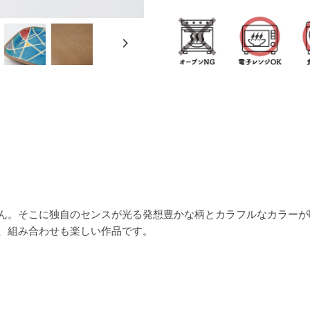
ん。そこに独自のセンスが光る発想豊かな柄とカラフルなカラーが
、組み合わせも楽しい作品です。