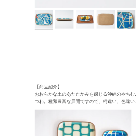
【商品紹介】
おおらかな土のあたたかみを感じる沖縄のやちむ
つわ。種類豊富な展開ですので、柄違い、色違い