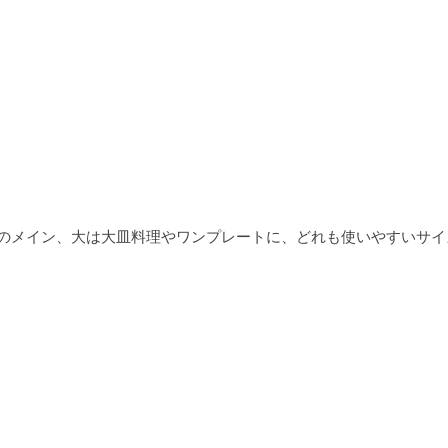
のメイン、大は大皿料理やワンプレートに、どれも使いやすいサイ