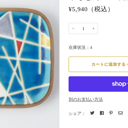
¥5,940
（税込）
−
+
在庫状況：4
カートに追加する
別のお支払い方法
シェア：