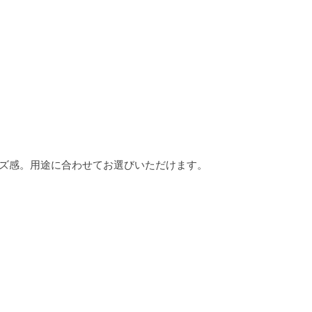
ズ感。用途に合わせてお選びいただけます。