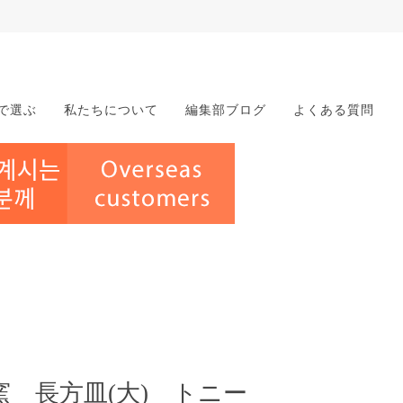
で選ぶ
私たちについて
編集部ブログ
よくある質問
 長方皿(大) トニー