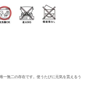
唯一無二の存在です。使うたびに元気を貰えるう