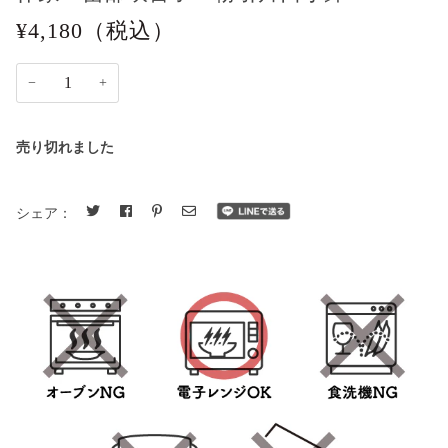
¥4,180
（税込）
−
+
売り切れました
シェア：