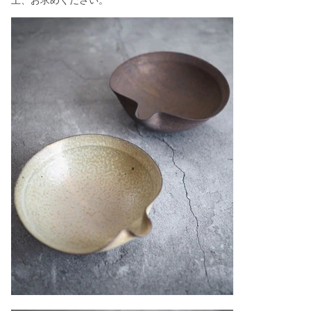
上、お求めください。