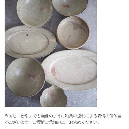
※同じ「粉引」でも画像のように釉薬の流れによる表情の個体差
がございます。ご理解ご承知の上、お求めください。