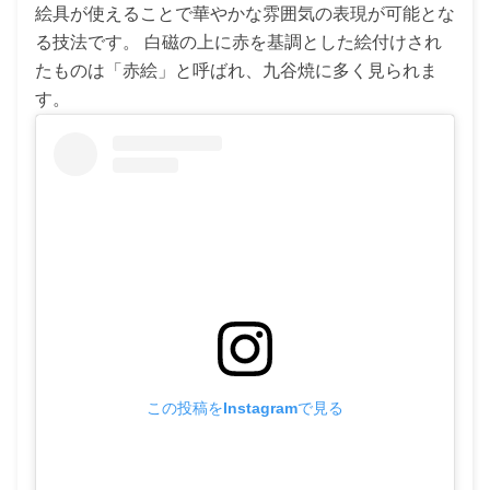
絵具が使えることで華やかな雰囲気の表現が可能とな
る技法です。 白磁の上に赤を基調とした絵付けされ
たものは「赤絵」と呼ばれ、九谷焼に多く見られま
す。
この投稿をInstagramで見る