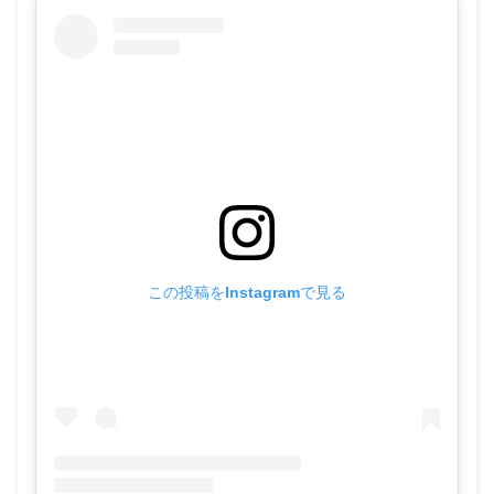
この投稿をInstagramで見る