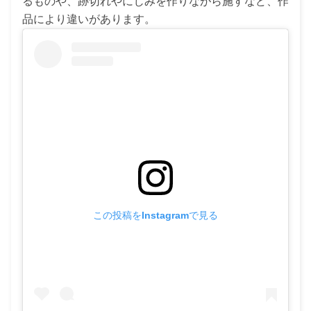
るものや、跡切れやにじみを作りながら施すなど、作
品により違いがあります。
この投稿をInstagramで見る