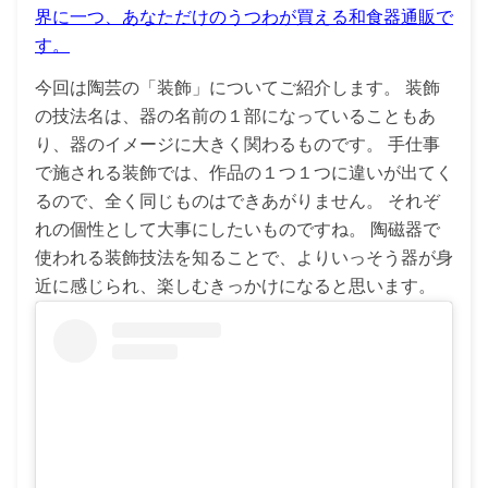
界に一つ、あなただけのうつわが買える和食器通販で
す。
今回は陶芸の「装飾」についてご紹介します。 装飾
の技法名は、器の名前の１部になっていることもあ
り、器のイメージに大きく関わるものです。 手仕事
で施される装飾では、作品の１つ１つに違いが出てく
るので、全く同じものはできあがりません。 それぞ
れの個性として大事にしたいものですね。 陶磁器で
使われる装飾技法を知ることで、よりいっそう器が身
近に感じられ、楽しむきっかけになると思います。