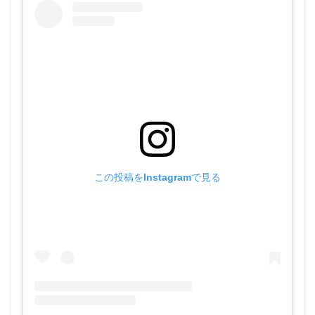
この投稿をInstagramで見る