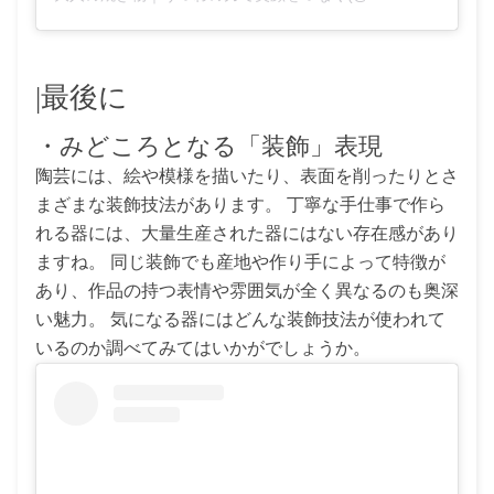
|最後に
・みどころとなる「装飾」表現
陶芸には、絵や模様を描いたり、表面を削ったりとさ
まざまな装飾技法があります。 丁寧な手仕事で作ら
れる器には、大量生産された器にはない存在感があり
ますね。 同じ装飾でも産地や作り手によって特徴が
あり、作品の持つ表情や雰囲気が全く異なるのも奥深
い魅力。 気になる器にはどんな装飾技法が使われて
いるのか調べてみてはいかがでしょうか。