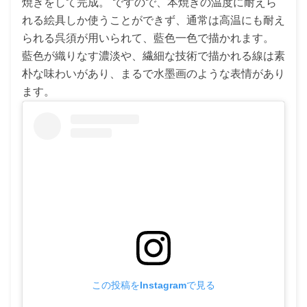
焼きをして完成。 ですので、本焼きの温度に耐えら
れる絵具しか使うことができず、通常は高温にも耐え
られる呉須が用いられて、藍色一色で描かれます。
藍色が織りなす濃淡や、繊細な技術で描かれる線は素
朴な味わいがあり、まるで水墨画のような表情があり
ます。
この投稿をInstagramで見る