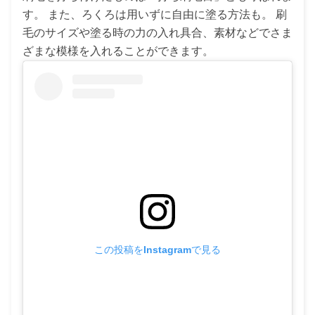
す。 また、ろくろは用いずに自由に塗る方法も。 刷
毛のサイズや塗る時の力の入れ具合、素材などでさま
ざまな模様を入れることができます。
この投稿をInstagramで見る