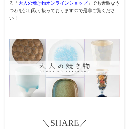
る「
大人の焼き物オンラインショップ
」でも素敵なう
つわを沢山取り扱っておりますので是非ご覧くださ
い！
＼SHARE／