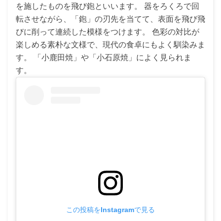
を施したものを飛び鉋といいます。 器をろくろで回
転させながら、「鉋」の刃先を当てて、表面を飛び飛
びに削って連続した模様をつけます。 色彩の対比が
楽しめる素朴な文様で、現代の食卓にもよく馴染みま
す。 「小鹿田焼」や「小石原焼」によく見られま
す。
この投稿をInstagramで見る