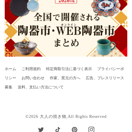
ホーム
ご利用規約
特定商取引法に基づく表示
プライバシーポ
リシー
お問い合わせ
作家、窯元の方へ
広告、プレスリリース
募集
送料、支払い方法について
©2026 大人の焼き物,All Rights Reserved
Twitter
Tiktok
Pinterest
Instagram