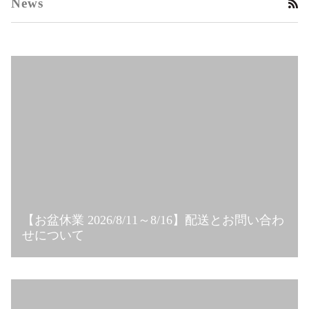
News
RS
【お盆休業 2026/8/11～8/16】配送とお問い合わ
せについて