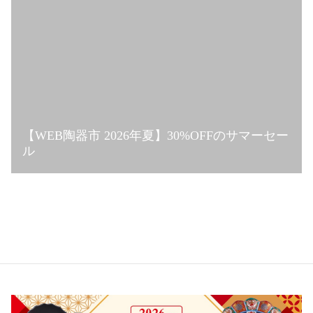
【WEB陶器市 2026年夏】30%OFFのサマーセー
ル