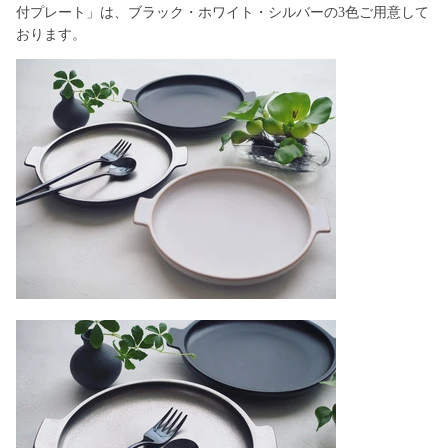
付プレート」は、ブラック・ホワイト・シルバーの3色ご用意して
おります。