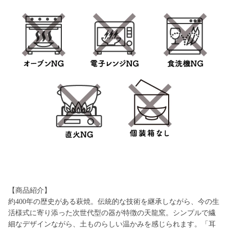
【商品紹介】
約400年の歴史がある萩焼。伝統的な技術を継承しながら、今の生
活様式に寄り添った次世代型の器が特徴の天龍窯。シンプルで繊
細なデザインながら、土ものらしい温かみを感じられます。「耳