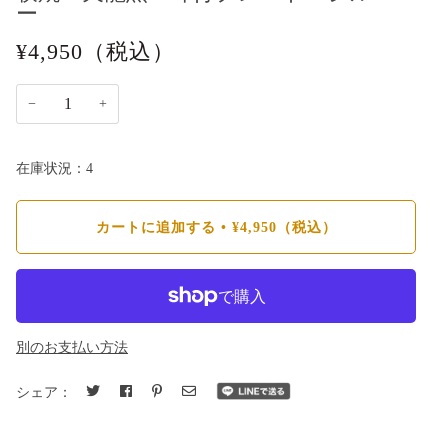
ー
¥4,950
（税込）
−
+
在庫状況：4
カートに追加する
•
¥4,950
（税込）
別のお支払い方法
シェア：