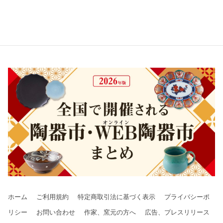
ホーム
ご利用規約
特定商取引法に基づく表示
プライバシーポ
リシー
お問い合わせ
作家、窯元の方へ
広告、プレスリリース