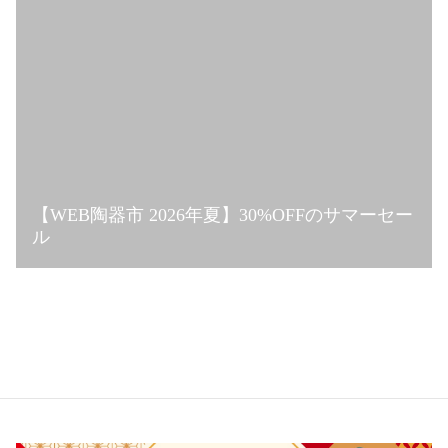
【WEB陶器市 2026年夏】30%OFFのサマーセー
ル