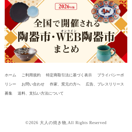
ホーム
ご利用規約
特定商取引法に基づく表示
プライバシーポ
リシー
お問い合わせ
作家、窯元の方へ
広告、プレスリリース
募集
送料、支払い方法について
©2026 大人の焼き物,All Rights Reserved