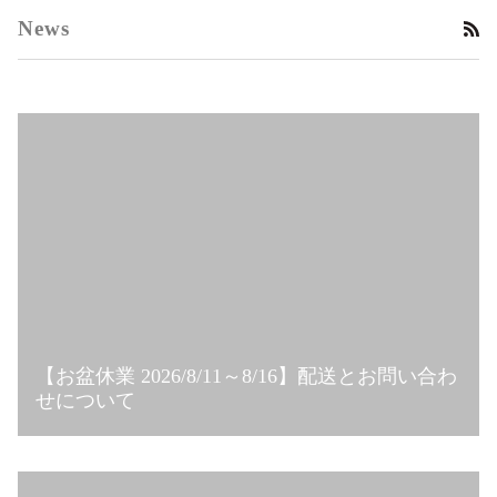
News
RS
【お盆休業 2026/8/11～8/16】配送とお問い合わ
せについて