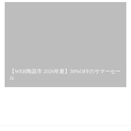
【WEB陶器市 2026年夏】30%OFFのサマーセー
ル