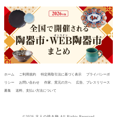
ホーム
ご利用規約
特定商取引法に基づく表示
プライバシーポ
リシー
お問い合わせ
作家、窯元の方へ
広告、プレスリリース
募集
送料、支払い方法について
©2026 大人の焼き物,All Rights Reserved