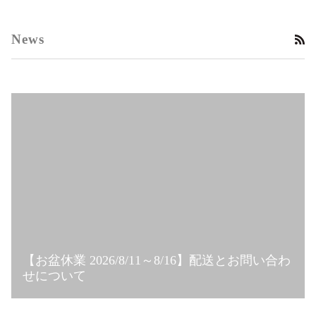
News
RS
【お盆休業 2026/8/11～8/16】配送とお問い合わ
せについて